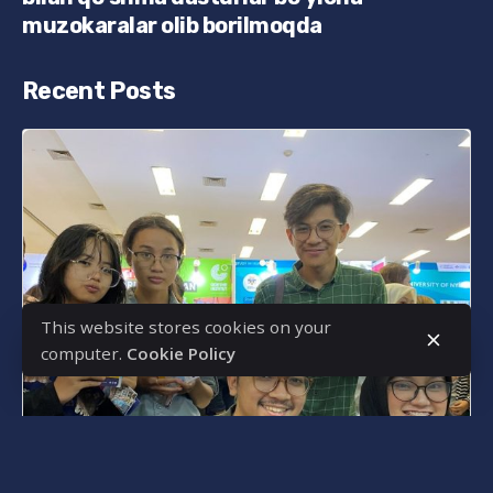
muzokaralar olib borilmoqda
Recent Posts
This website stores cookies on your
computer.
Cookie Policy