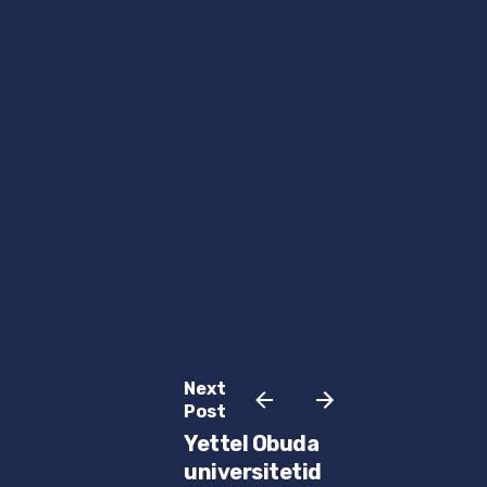
Next
Post
Yettel Obuda
universitetid