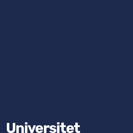
Universitet