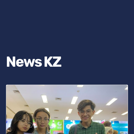
News KZ