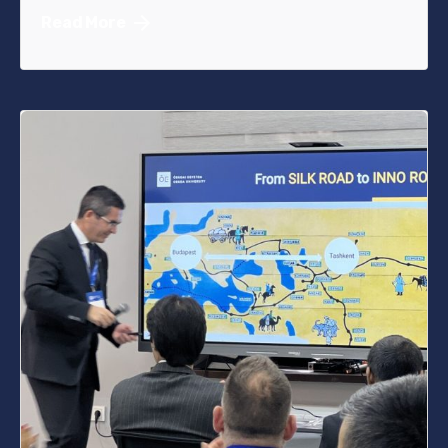
Read More