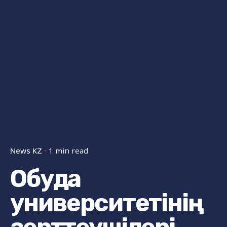
News KZ
1 min read
Обуда
университетінің