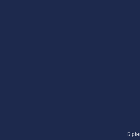
Бірін