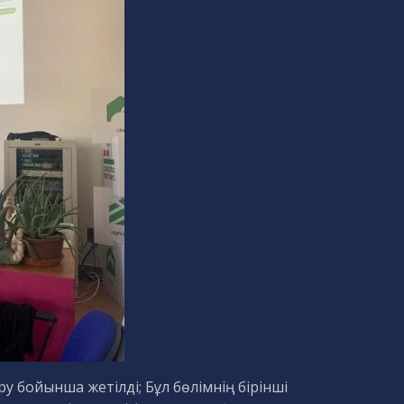
ру бойынша жетілді; Бұл бөлімнің бірінші