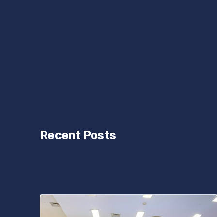
Recent Posts