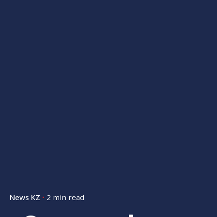
News KZ
2 min read