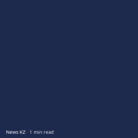
News KZ
1 min read