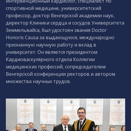
интервенционный кардиолог, специалист по
спортивной медицине, университетский
профессор, доктор Венгерской академии наук,
директор Клиники сердца и сосудов Университета
Земмельвайса, был удостоен звания Doctor
Honoris Causa за выдающуюся, международно
признанную научную работу и вклад в
университет. Он является президентом
Кардиоваскулярного отдела Коллегии
медицинских профессий, сопредседателем
Венгерской конференции ректоров и автором
множества научных трудов.