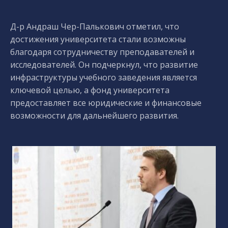
Д-р Андраш Чер-Палькович отметил, что
достижения университета стали возможны
благодаря сотрудничеству преподавателей и
исследователей. Он подчеркнул, что развитие
инфраструктуры учебного заведения является
ключевой целью, а фонд университета
предоставляет все юридические и финансовые
возможности для дальнейшего развития.