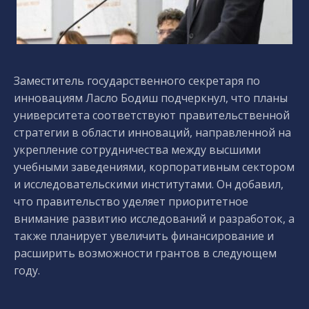
Заместитель государственного секретаря по
инновациям Ласло Бодиш подчеркнул, что планы
университета соответствуют правительственной
стратегии в области инноваций, направленной на
укрепление сотрудничества между высшими
учебными заведениями, корпоративным сектором
и исследовательскими институтами. Он добавил,
что правительство уделяет приоритетное
внимание развитию исследований и разработок, а
также планирует увеличить финансирование и
расширить возможности грантов в следующем
году.