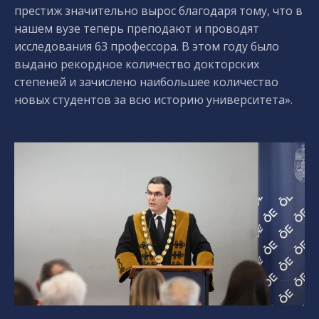
престиж значительно вырос благодаря тому, что в
нашем вузе теперь преподают и проводят
исследования 63 профессора. В этом году было
выдано рекордное количество докторских
степеней и зачислено наибольшее количество
новых студентов за всю историю университета».