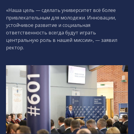
«Наша цель — сделать университет всё более
привлекательным для молодежи. Инновации,
устойчивое развитие и социальная
ответственность всегда будут играть
центральную роль в нашей миссии», — заявил
ректор.