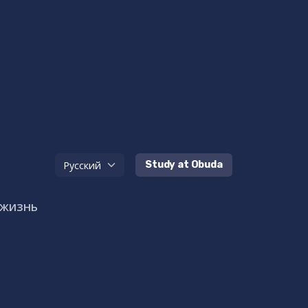
Study at Obuda
 жизнь