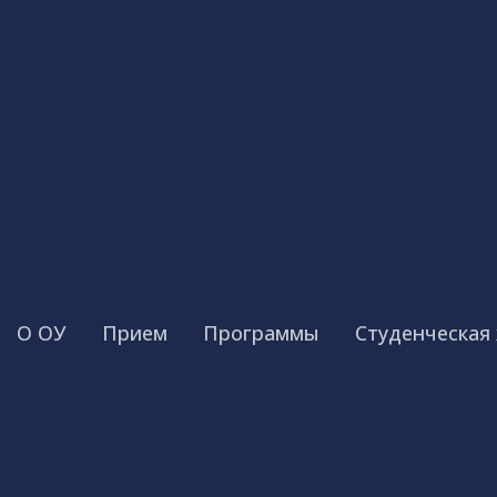
О ОУ
Прием
Программы
Студенческая