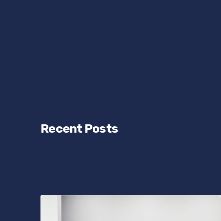
Recent Posts