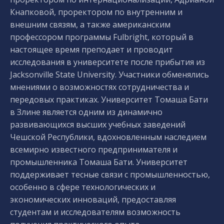
Кнапковой, проректором по внутренним и
внешним связям, а также американским
профессором программы Fulbright, который в
настоящее время преподает и проводит
исследования в университете после прибытия из
Jacksonville State University. Участники обменялись
мнениями о возможностях сотрудничества и
передовых практиках. Университет Томаша Бати
в Злине является одним из динамично
развивающихся высших учебных заведений
Чешской Республики, вдохновленным наследием
всемирно известного предпринимателя и
промышленника Томаша Бати. Университет
поддерживает тесные связи с промышленностью,
особенно в сфере технологических и
экономических инноваций, предоставляя
студентам и исследователям возможность