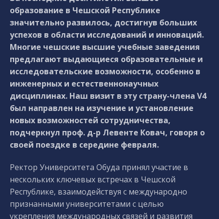
образование в Чешской Республике
значительно развилось, достигнув больших
успехов в области исследований и инноваций.
Многие чешские высшие учебные заведения
предлагают выдающиеся образовательные и
исследовательские возможности, особенно в
инженерных и естественнонаучных
дисциплинах. Наш визит в эту страну-члена V4
был направлен на изучение и установление
новых возможностей сотрудничества,
подчеркнул проф. д-р Левенте Ковач, говоря о
своей поездке в середине февраля.
Ректор Университета Обуда принял участие в
нескольких ключевых встречах в Чешской
Республике, взаимодействуя с международно
признанными университетами с целью
укрепления международных связей и развития