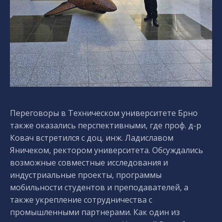
Переговоры в Техническом университете Брно
также оказались перспективными, где проф. д-р
Ковач встретился с доц. инж. Ладиславом
Яничеком, ректором университета. Обсуждались
возможные совместные исследования и
индустриальные проекты, программы
мобильности студентов и преподавателей, а
также укрепление сотрудничества с
промышленными партнерами. Как один из