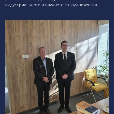
индустриального и научного сотрудничества.