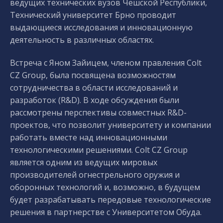
ведущих технических вузов Чешской Республики,
Технический университет Брно проводит
выдающиеся исследования и инновационную
деятельность в различных областях.
Встреча с Яном Зайицем, членом правления Colt
CZ Group, была посвящена возможностям
сотрудничества в области исследований и
разработок (R&D). В ходе обсуждения были
рассмотрены перспективы совместных R&D-
проектов, что позволит университету и компании
работать вместе над инновационными
технологическими решениями. Colt CZ Group
является одним из ведущих мировых
производителей огнестрельного оружия и
оборонных технологий и, возможно, в будущем
будет разрабатывать передовые технологические
решения в партнерстве с Университетом Обуда.