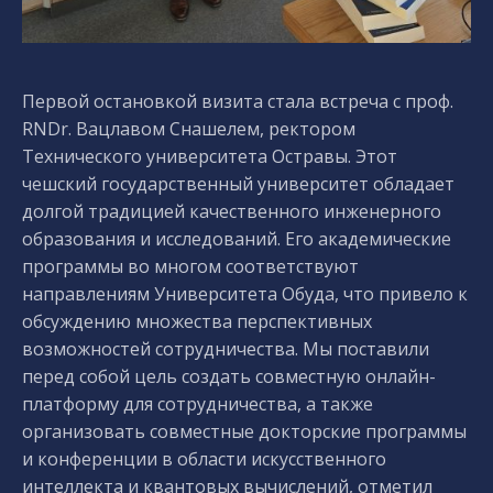
Первой остановкой визита стала встреча с проф.
RNDr. Вацлавом Снашелем, ректором
Технического университета Остравы. Этот
чешский государственный университет обладает
долгой традицией качественного инженерного
образования и исследований. Его академические
программы во многом соответствуют
направлениям Университета Обуда, что привело к
обсуждению множества перспективных
возможностей сотрудничества. Мы поставили
перед собой цель создать совместную онлайн-
платформу для сотрудничества, а также
организовать совместные докторские программы
и конференции в области искусственного
интеллекта и квантовых вычислений, отметил