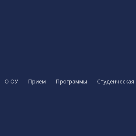
О ОУ
Прием
Программы
Студенческая