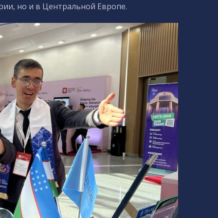
рии, но и в Центральной Европе.