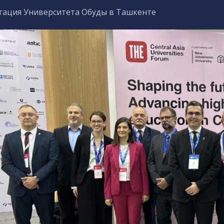
гация Университета Обуды в Ташкенте