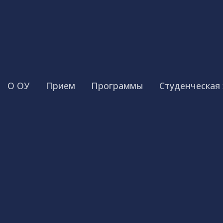
О ОУ
Прием
Программы
Студенческая