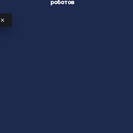
роботов