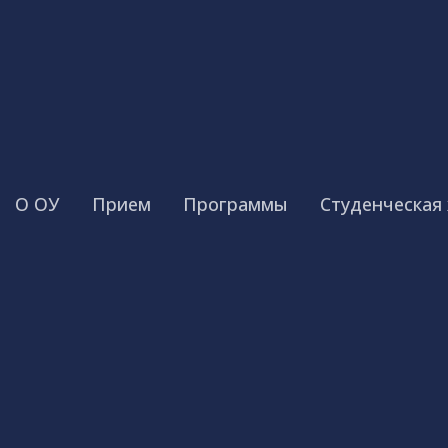
О ОУ
Прием
Программы
Студенческая