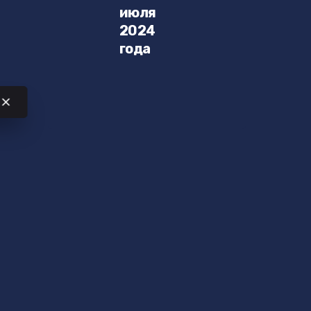
июля
2024
года