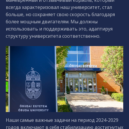
маневренный и отзывчивый корабль, который
всегда характеризовал наш университет, стал
больше, но сохраняет свою скорость благодаря
более мощным двигателям. Мы должны
использовать и поддерживать это, адаптируя
структуру университета соответственно.
Наши самые важные задачи на период 2024-2029
годов включают в себя стабилизацию достигнутых