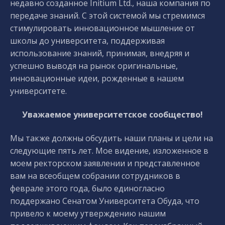
недавно созданное Initium Ltd., наша компания по
передаче знаний. С этой системой мы стремимся
стимулировать инновационное мышление от
школы до университета, поддерживая
использование знаний, принимая, внедряя и
успешно выводя на рынок оригинальные,
инновационные идеи, рожденные в нашем
университете.
Уважаемое университетское сообщество!
Мы также должны обсудить наши планы и цели на
следующие пять лет. Мое видение, изложенное в
моем ректорском заявлении и представленное
вам на всеобщем собрании сотрудников в
феврале этого года, было единогласно
поддержано Сенатом Университета Обуда, что
привело к моему утверждению нашим