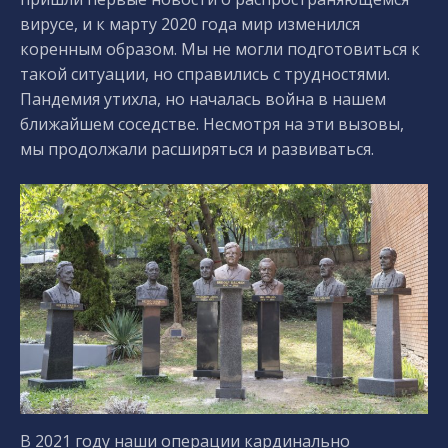
вирусе, и к марту 2020 года мир изменился
коренным образом. Мы не могли подготовиться к
такой ситуации, но справились с трудностями.
Пандемия утихла, но началась война в нашем
ближайшем соседстве. Несмотря на эти вызовы,
мы продолжали расширяться и развиваться.
В 2021 году наши операции кардинально