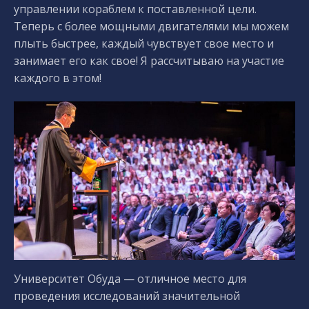
управлении кораблем к поставленной цели.
Теперь с более мощными двигателями мы можем
плыть быстрее, каждый чувствует свое место и
занимает его как свое! Я рассчитываю на участие
каждого в этом!
Университет Обуда — отличное место для
проведения исследований значительной