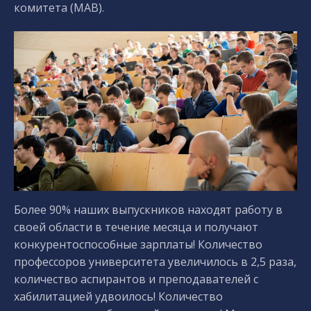
комитета (MAB).
Более 90% наших выпускников находят работу в
своей области в течение месяца и получают
конкурентоспособные зарплаты! Количество
профессоров университета увеличилось в 2,5 раза,
количество аспирантов и преподавателей с
хабилитацией удвоилось! Количество