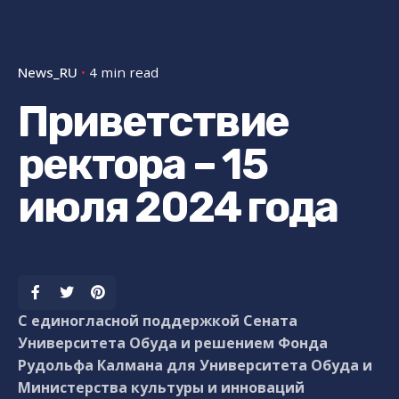
News_RU
4 min read
Приветствие
ректора – 15
июля 2024 года
С единогласной поддержкой Сената
Университета Обуда и решением Фонда
Рудольфа Калмана для Университета Обуда и
Министерства культуры и инноваций