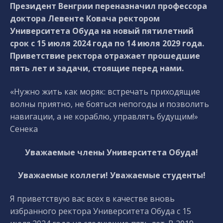
Президент Венгрии переназначил профессора
доктора Левенте Ковача ректором
Университета Обуда на новый пятилетний
срок с 15 июля 2024 года по 14 июля 2029 года.
Приветствие ректора отражает прошедшие
пять лет и задачи, стоящие перед нами.
«Нужно жить как моряк: встречать приходящие
волны приятно, не бояться непогоды и позволить
навигации, а не кораблю, управлять будущим!»
Сенека
Уважаемые члены Университета Обуда!
Уважаемые коллеги! Уважаемые студенты!
Я приветствую вас всех в качестве вновь
избранного ректора Университета Обуда с 15