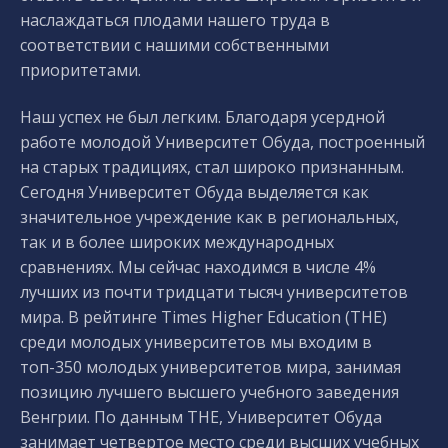
наслаждаться плодами нашего труда в
соответствии с нашими собственными
приоритетами.
Наш успех не был легким. Благодаря усердной
работе молодой Университет Обуда, построенный
на старых традициях, стал широко признанным.
Сегодня Университет Обуда выделяется как
значительное учреждение как в региональных,
так и в более широких международных
сравнениях. Мы сейчас находимся в числе 4%
лучших из почти тридцати тысяч университетов
мира. В рейтинге Times Higher Education (THE)
среди молодых университетов мы входим в
топ-350 молодых университетов мира, занимая
позицию лучшего высшего учебного заведения
Венгрии. По данным THE, Университет Обуда
занимает четвертое место среди высших учебных