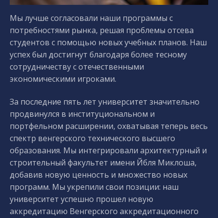
Мы лучше согласовали наши программы с
потребностями рынка, решая проблемы отсева
студентов с помощью новых учебных планов. Наш
успех был достигнут благодаря более тесному
сотрудничеству с отечественными
экономическими игроками.
За последние пять лет университет значительно
продвинулся в институциональном и
портфельном расширении, охватывая теперь весь
спектр венгерского технического высшего
образования. Мы интегрировали архитектурный и
строительный факультет имени Йбля Миклоша,
добавив новую ценность и множество новых
программ. Мы укрепили свои позиции: наш
университет успешно прошел новую
аккредитацию Венгерского аккредитационного