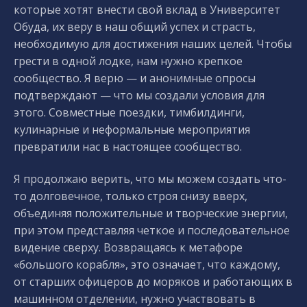
которые хотят внести свой вклад в Университет
Обуда, их веру в наш общий успех и страсть,
необходимую для достижения наших целей. Чтобы
грести в одной лодке, нам нужно крепкое
сообщество. Я верю — и анонимные опросы
подтверждают — что мы создали условия для
этого. Совместные поездки, тимбилдинги,
кулинарные и неформальные мероприятия
превратили нас в настоящее сообщество.
Я продолжаю верить, что мы можем создать что-
то долговечное, только строя снизу вверх,
объединяя положительные и творческие энергии,
при этом представляя четкое и последовательное
видение сверху. Возвращаясь к метафоре
«большого корабля», это означает, что каждому,
от старших офицеров до моряков и работающих в
машинном отделении, нужно участвовать в