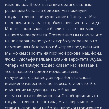
изменились. В соответствии с единогласным
решением Сената в феврале мы покинули
государственное обслуживание с 1 августа. Мы
повернули штурвал корабля в неизвестные воды.
Многие сомневались и боялись за автономию
нашего университета. Постепенно мы поняли, что
наши операции получили турбо-ускорение, что
помогло нам безопасно и быстрее продвигаться.
Мы можем строить на прочной основе: наш фонд,
Фонд Рудольфа Калмана для Университета Обуда,
теперь напрямую поддерживает нас и назван в
честь нашего первого исследователя,
получившего звание доктора Honoris Causa,
всемирно известного венгерского ученого. Это
изменение модели дало нам большие
возможности и обязанности. Освободившись от
государственного зонтика, мы теперь можем
ставить свои цели на более широком горизонте и