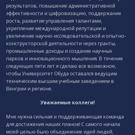
результатов, повышение административной
эффективности и цифровизацию, поддержание
роста, развитие управления талантами,
укрепление международной репутации и
увеличение научно-исследовательской и опытно-
конструкторской деятельности через гранты,
промышленные доходы и создание научных
парков и инновационного мышления. В течение
следующих пяти лет я сделаю все возможное,
чтобы Университет Обуда оставался ведущим
техническим высшим учебным заведением в
Венгрии и регионе.
Уважаемые коллеги!
Мне нужна сильная и поддерживающая команда
для достижения наших планов! С самого начала
моей целью было объединение идей людей,