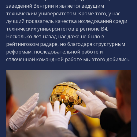
заведений Венгрии и является ведущим
техническим университетом. Кроме того, у нас
лучший показатель качества исследований среди
технических университетов в регионе В4.
Несколько лет назад нас даже не было в
рейтинговом радаре, но благодаря структурным
реформам, последовательной работе и
сплоченной командной работе мы этого добились.