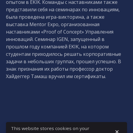
опытом в EKIK. Команды с наставниками также
представили себя на семинарах по инновациям,
была проведена игра-викторина, а также
выставка Mentor Expo, организованная
наставниками «Proof of Concept» Управления
инноваций. Семинар IGEN, запущенный в
прошлом году компанией EKIK, на котором
студентам приходилось решать корпоративные
задачи в небольших группах, прошел успешно. В
знак признания их работы профессор доктор
Хайдеггер Тамаш вручил им сертификаты.
This website stores cookies on your
Next Post