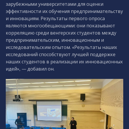
зарубежными университетами для оценки
эффективности их обучения предпринимательству
и инновациям. Результаты первого опроса
являются многообещающими: они показывают
корреляцию среди венгерских студентов между
предпринимательским, инновационным и
исследовательским опытом. «Результаты наших
исследований способствуют лучшей поддержке
наших студентов в реализации их инновационных
идей», — добавил он.