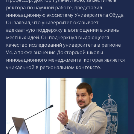
Профессор, доктор Гулачи Ласло, заместитель
ректора по научной работе, представил
инновационную экосистему Университета Обуда.
Он заявил, что университет оказывает
адекватную поддержку в воплощении в жизнь
местных идей. Он подчеркнул выдающееся
качество исследований университета в регионе
V4, а также значение Докторской школы
инновационного менеджмента, которая является
уникальной в региональном контексте.