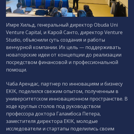
Имре Хильд, генеральный директор Obuda Uni
Venture Capital, и Карой Санто, директор Venture
Studio, объяснили суть создания и работы
венчурной компании. Их цель — поддерживать
новаторские идеи от концепции до реализации
посредством финансовой и профессиональной
помощи.
Чаба Арендас, партнер по инновациям и бизнесу
EKIK, поделился свежим опытом, полученным в
университетском инновационном пространстве. В
ходе круглых столов под руководством
профессора доктора Галамбоса Петера,
заместителя директора EKIK, молодые
исследователи и стартапы поделились своим