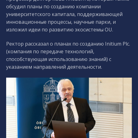
обсудил планы по созданию компании
университетского капитала, поддерживающей
инновационные процессы, научные парки, и
изложил идеи по развитию экосистемы OU.
Ректор рассказал о планах по созданию Initium Plc.
(компания по передаче технологий,
способствующая использованию знаний) с
указанием направлений деятельности.