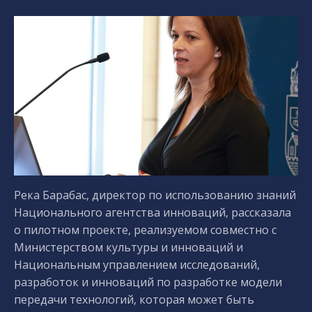
Река Барабас, директор по использованию знаний
Национального агентства инноваций, рассказала
о пилотном проекте, реализуемом совместно с
Министерством культуры и инноваций и
Национальным управлением исследований,
разработок и инноваций по разработке модели
передачи технологий, которая может быть