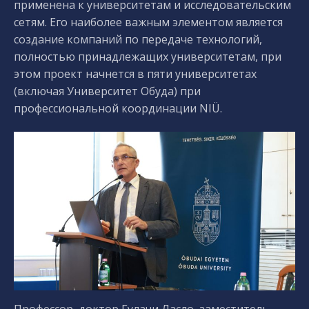
применена к университетам и исследовательским
сетям. Его наиболее важным элементом является
создание компаний по передаче технологий,
полностью принадлежащих университетам, при
этом проект начнется в пяти университетах
(включая Университет Обуда) при
профессиональной координации NIÜ.