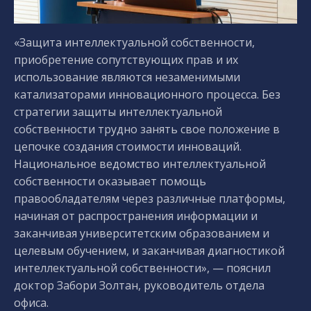
«Защита интеллектуальной собственности,
приобретение сопутствующих прав и их
использование являются незаменимыми
катализаторами инновационного процесса. Без
стратегии защиты интеллектуальной
собственности трудно занять свое положение в
цепочке создания стоимости инноваций.
Национальное ведомство интеллектуальной
собственности оказывает помощь
правообладателям через различные платформы,
начиная от распространения информации и
заканчивая университетским образованием и
целевым обучением, и заканчивая диагностикой
интеллектуальной собственности», — пояснил
доктор Забори Золтан, руководитель отдела
офиса.