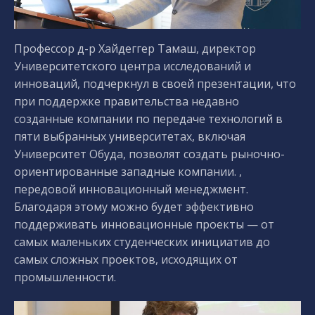
Профессор д-р Хайдеггер Тамаш, директор
Университетского центра исследований и
инноваций, подчеркнул в своей презентации, что
при поддержке правительства недавно
созданные компании по передаче технологий в
пяти выбранных университетах, включая
Университет Обуда, позволят создать рыночно-
ориентированные западные компании. ,
передовой инновационный менеджмент.
Благодаря этому можно будет эффективно
поддерживать инновационные проекты — от
самых маленьких студенческих инициатив до
самых сложных проектов, исходящих от
промышленности.