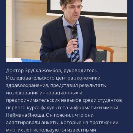
Доктор Зрубка Жомбор, руководитель
Исследовательского центра экономики
здравоохранения, представил результаты
исследования инновационных и
предпринимательских навыков среди студентов
первого курса факультета информатики имени
Неймана Яноша. Он пояснил, что они
адаптировали анкеты, которые на протяжении
многих лет используются известными