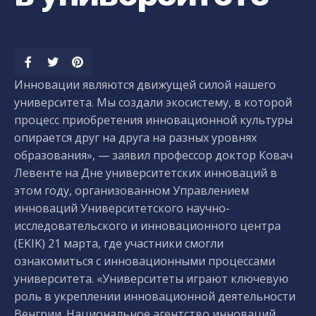
Инновации являются движущей силой нашего
университета. Мы создали экосистему, в которой
процесс приобретения инновационной культуры
опирается друг на друга на разных уровнях
образования», — заявил профессор доктор Ковач
Левенте на Дне университетских инноваций в
этом году, организованном Управлением
инноваций Университетского научно-
исследовательского и инновационного центра
(EKIK) 21 марта, где участники смогли
ознакомиться с инновационными процессами
университета. «Университеты играют ключевую
роль в укреплении инновационной деятельности
Венгрии. Национальное агентство инноваций