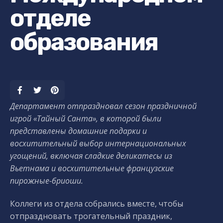
отделе
образования
Департамент отпраздновал сезон праздничной
игрой «Тайный Санта», в которой были
представлены домашние подарки и
восхитительный выбор интернациональных
угощений, включая сладкие деликатесы из
Вьетнама и восхитительные французские
пирожные-бриоши.
Коллеги из отдела собрались вместе, чтобы
отпраздновать трогательный праздник,