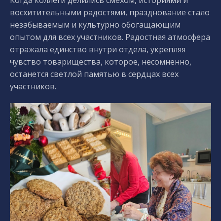
восхитительными радостями, празднование стало
незабываемым и культурно обогащающим
опытом для всех участников. Радостная атмосфера
отражала единство внутри отдела, укрепляя
чувство товарищества, которое, несомненно,
останется светлой памятью в сердцах всех
участников.