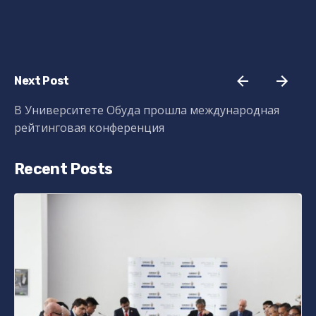
Next Post
В Университете Обуда прошла международная
рейтинговая конференция
Recent Posts