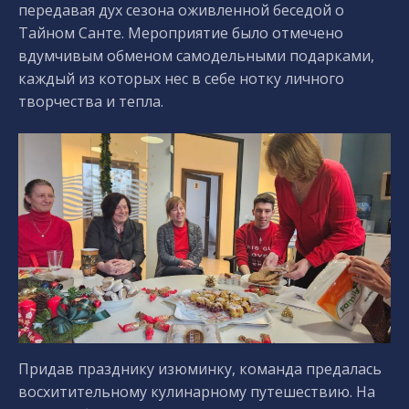
передавая дух сезона оживленной беседой о
Тайном Санте. Мероприятие было отмечено
вдумчивым обменом самодельными подарками,
каждый из которых нес в себе нотку личного
творчества и тепла.
Придав празднику изюминку, команда предалась
восхитительному кулинарному путешествию. На