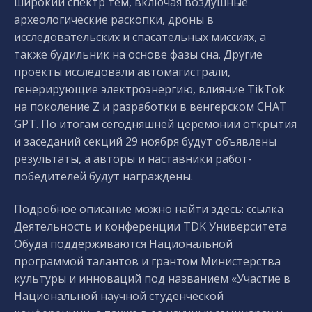
широкий спектр тем, включая воздушные
археологические раскопки, дроны в
исследовательских и спасательных миссиях, а
также будильник на основе фазы сна. Другие
проекты исследовали автомагистрали,
генерирующие электроэнергию, влияние TikTok
на поколение Z и разработки в венгерском CHAT
GPT. По итогам сегодняшней церемонии открытия
и заседаний секций 29 ноября будут объявлены
результаты, а авторы и наставники работ-
победителей будут награждены.
Подробное описание можно найти здесь: ссылка
Деятельность и конференции TDK Университета
Обуда поддерживаются Национальной
программой талантов и грантом Министерства
культуры и инноваций под названием «Участие в
Национальной научной студенческой