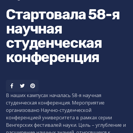
Стартовала 58-я
научная
студенческая
конференция
В наших кампусах началась 58-я научная
студенческая конференция. Мероприятие
организовано Научно-студенческой
конференцией университета в рамках серии
Венгерских фестивалей науки. Цель – углубление и
расширение научных знаний, относящихся к