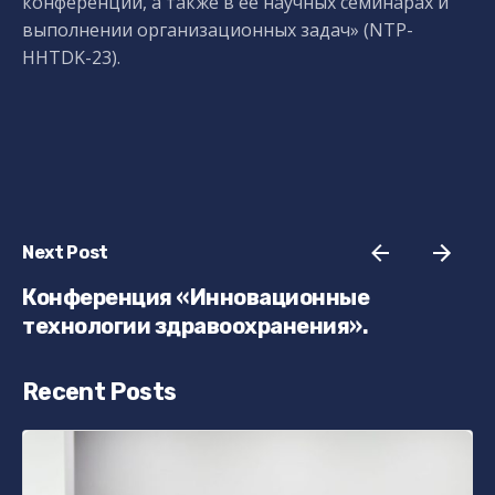
конференции, а также в ее научных семинарах и
выполнении организационных задач» (NTP-
HHTDK-23).
Next Post
Конференция «Инновационные
технологии здравоохранения».
Recent Posts