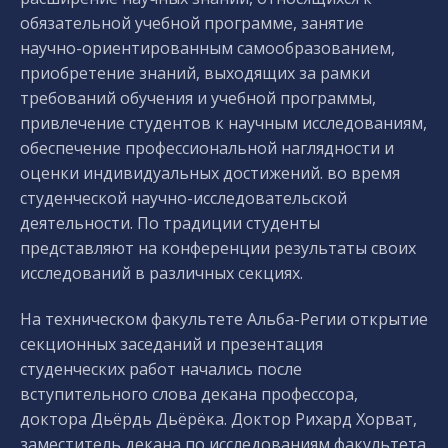
обязательной учебной программе, занятие
научно-ориентированным самообразованием,
приобретение знаний, выходящих за рамки
требований обучения и учебной программы,
привлечение студентов к научным исследованиям,
обеспечение профессиональной наглядности и
оценки индивидуальных достижений. во время
студенческой научно-исследовательской
деятельности. По традиции студенты
представляют на конференции результаты своих
исследований в различных секциях.
На техническом факультете Альба-Регии открытие
секционных заседаний и презентация
студенческих работ начались после
вступительного слова декана профессора,
доктора Дьёрдь Дьёрёка. Доктор Рихард Хорват,
заместитель декана по исследованиям факультета