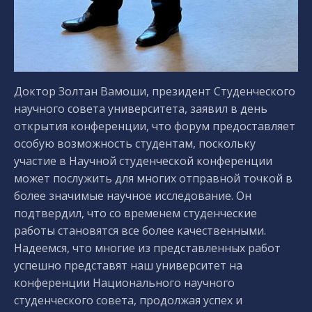
Доктор Золтан Вамоши, президент Студенческого
научного совета университета, заявил в день
открытия конференции, что форум предоставляет
особую возможность студентам, поскольку
участие в Научной студенческой конференции
может послужить для многих отправной точкой в ​​
более значимые научное исследование. Он
подтвердил, что со временем студенческие
работы становятся все более качественными.
Надеемся, что многие из представленных работ
успешно представят наш университет на
конференции Национального научного
студенческого совета, продолжая успех и