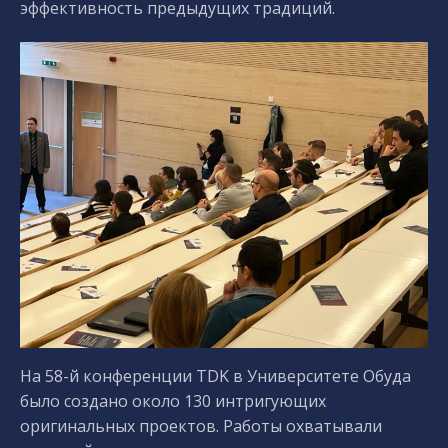
эффективность предыдущих традиций.
На 58-й конференции TDK в Университете Обуда
было создано около 130 интригующих
оригинальных проектов. Работы охватывали