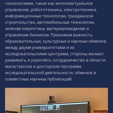
технологиями, таких как интеллектуальное
управление, робототехника, электротехника,
информационные технологии, гражданское
строительство, автомобильные технологии,
зеленая энергетика, материаловедение и
управление бизнесом. Признавая важность
образовательных, культурных и научных обменов
между двумя университетами и их
исследовательскими центрами, стороны желают
развивать и укреплять сотрудничество в области
магистерских и докторских программ,
исследовательской деятельности, обменов и
совместных научных публикаций.