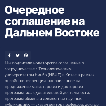
Очередное
соглашение на
Дальнем Востоке
Мы подписали новаторское соглашение о
сотрудничестве с Технологическим
университетом Нинбо (NBUT) в Китае в рамках
онлайн-конференции, направленное на
продвижение магистерских и докторских
программ, исследовательской деятельности,
программ обмена и совместных научных
публикаций», — сказал ректор профессор, доктор