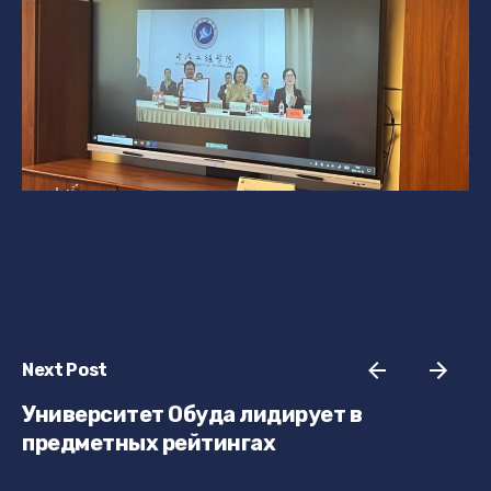
Next Post
Университет Обуда лидирует в
предметных рейтингах