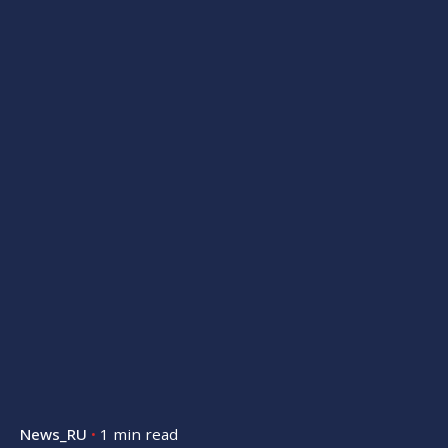
News_RU
1 min read