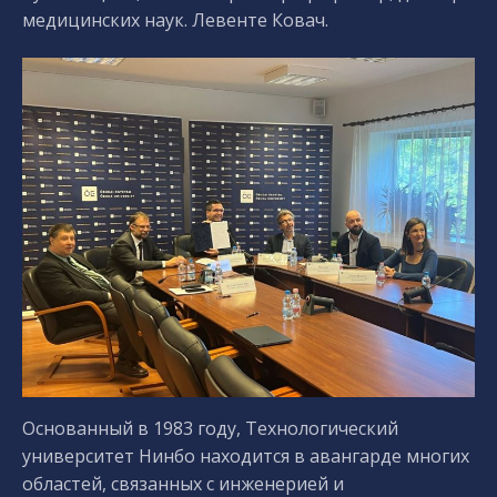
медицинских наук. Левенте Ковач.
Основанный в 1983 году, Технологический
университет Нинбо находится в авангарде многих
областей, связанных с инженерией и