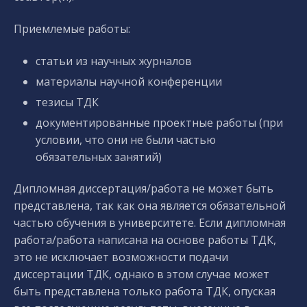
Приемлемые работы:
статьи из научных журналов
материалы научной конференции
тезисы ТДК
документированные проектные работы (при
условии, что они не были частью
обязательных занятий)
Дипломная диссертация/работа не может быть
представлена, так как она является обязательной
частью обучения в университете. Если дипломная
работа/работа написана на основе работы ТДК,
это не исключает возможности подачи
диссертации ТДК, однако в этом случае может
быть представлена только работа ТДК, опуская