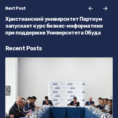
Next Post
Христианский университет Партиум
запускает курс бизнес-информатики
при поддержке Университета Обуда
Recent Posts