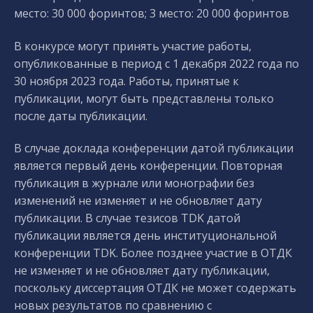
место: 30 000 форинтов; 3 место: 20 000 форинтов
В конкурсе могут принять участие работы,
опубликованные в период с 1 декабря 2022 года по
30 ноября 2023 года. Работы, принятые к
публикации, могут быть представлены только
после даты публикации.
В случае доклада конференции датой публикации
является первый день конференции. Повторная
публикация в журнале или монографии без
изменений не изменяет и не обновляет дату
публикации. В случае тезисов TDK датой
публикации является день институциональной
конференции TDK. Более позднее участие в ОТДК
не изменяет и не обновляет дату публикации,
поскольку диссертация ОТДК не может содержать
новых результатов по сравнению с