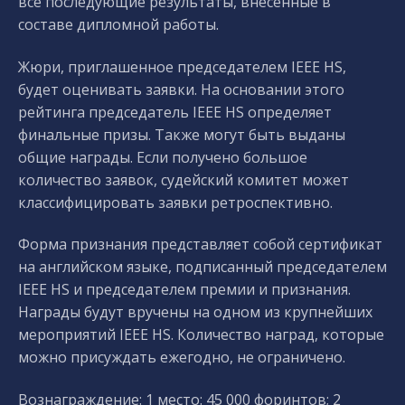
все последующие результаты, внесенные в
составе дипломной работы.
Жюри, приглашенное председателем IEEE HS,
будет оценивать заявки. На основании этого
рейтинга председатель IEEE HS определяет
финальные призы. Также могут быть выданы
общие награды. Если получено большое
количество заявок, судейский комитет может
классифицировать заявки ретроспективно.
Форма признания представляет собой сертификат
на английском языке, подписанный председателем
IEEE HS и председателем премии и признания.
Награды будут вручены на одном из крупнейших
мероприятий IEEE HS. Количество наград, которые
можно присуждать ежегодно, не ограничено.
Вознаграждение: 1 место: 45 000 форинтов; 2