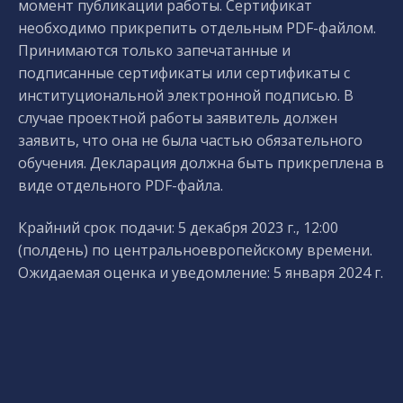
момент публикации работы. Сертификат
необходимо прикрепить отдельным PDF-файлом.
Принимаются только запечатанные и
подписанные сертификаты или сертификаты с
институциональной электронной подписью. В
случае проектной работы заявитель должен
заявить, что она не была частью обязательного
обучения. Декларация должна быть прикреплена в
виде отдельного PDF-файла.
Крайний срок подачи: 5 декабря 2023 г., 12:00
(полдень) по центральноевропейскому времени.
Ожидаемая оценка и уведомление: 5 января 2024 г.