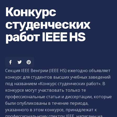
Конкурс
студенческих
работ IEEE HS
Секция IEEE Венгрии (IEEE HS) ежегодно объявляет
конкурс для студентов высших учебных заведений
под названием «Конкурс студенческих работ». В
конкурсе могут участвовать только те
профессиональные статьи и диссертации, которые
были опубликованы в течение периода,
указанного в этом конкурсе, принадлежат к
профессиональному спектру IEEE, написаны на