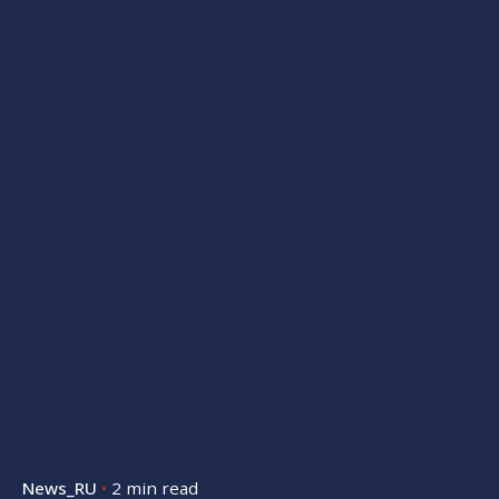
News_RU
2 min read