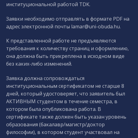
институциональной работой TDK.
Заявки необходимо отправлять в формате PDF на
адрес электронной почты lamar@uni-obuda.hu.
К представленной работе не предъявляются
требования к количеству страниц и оформлению,
она должна быть прикреплена в исходном виде
без каких-либо изменений.
Заявка должна сопровождаться
институциональным сертификатом не старше 8
дней, который удостоверяет, что заявитель был
АКТИВНЫМ студентом в течение семестра, в
котором была опубликована работа. В
сертификате также должен быть указан уровень
образования (бакалавр/магистр/доктор
философии), в котором студент участвовал на