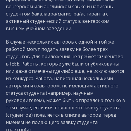
венгерском или английском языке и написаны
студентом бакалавра/магистра/аспиранта с
активный студенческий статус в венгерском
высшем учебном заведении.
В случае нескольких авторов с одной и той же
работой могут подать заявку не более трех
студентов. Для приложения не требуется членство
в IEEE. Работы, которые уже были опубликованы
или даже отмечены где-либо еще, не исключаются
из конкурса. Работа, написанная несколькими
авторами и соавтором, не имеющим активного
статуса студента (например, научным
руководителем), может быть отправлена только в
том случае, если имя подающего заявку студента
(студентов) появляется в списке авторов перед
именем не подающего заявку студента.
соавтор(и).