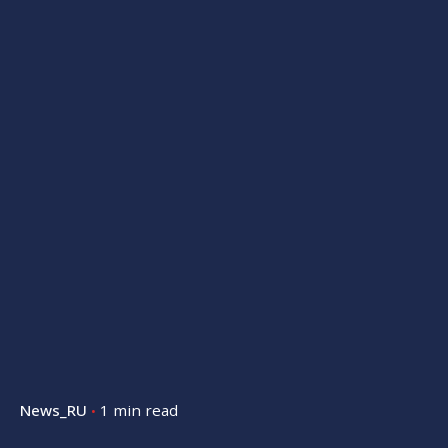
News_RU
1 min read