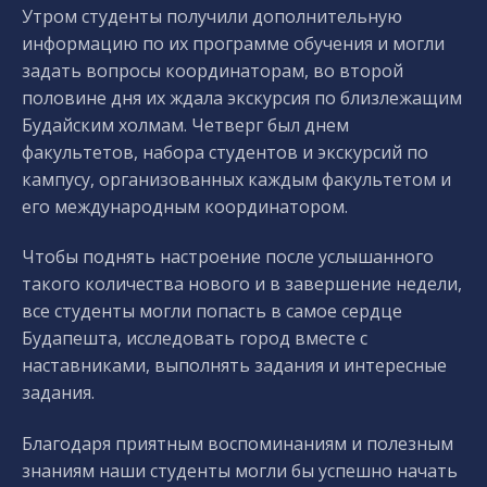
Утром студенты получили дополнительную
информацию по их программе обучения и могли
задать вопросы координаторам, во второй
половине дня их ждала экскурсия по близлежащим
Будайским холмам. Четверг был днем
факультетов, набора студентов и экскурсий по
кампусу, организованных каждым факультетом и
его международным координатором.
Чтобы поднять настроение после услышанного
такого количества нового и в завершение недели,
все студенты могли попасть в самое сердце
Будапешта, исследовать город вместе с
наставниками, выполнять задания и интересные
задания.
Благодаря приятным воспоминаниям и полезным
знаниям наши студенты могли бы успешно начать