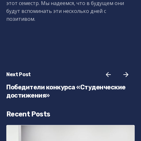
этот семестр. Мы надеемся, что в будущем они
будут вспоминать эти несколько дней с
позитивом.
Next Post
Победители конкурса «Студенческие
достижения»
Recent Posts