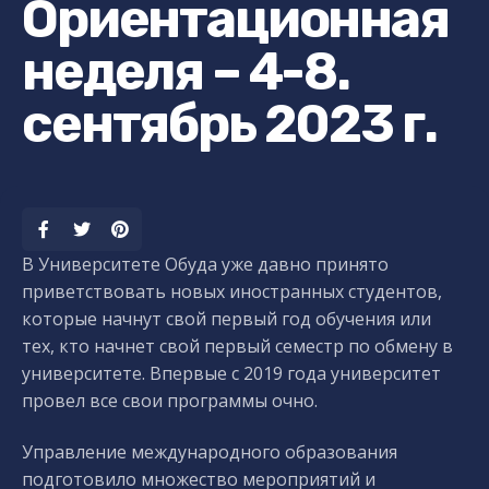
Ориентационная
неделя – 4-8.
сентябрь 2023 г.
В Университете Обуда уже давно принято
приветствовать новых иностранных студентов,
которые начнут свой первый год обучения или
тех, кто начнет свой первый семестр по обмену в
университете. Впервые с 2019 года университет
провел все свои программы очно.
Управление международного образования
подготовило множество мероприятий и