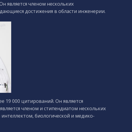
 Он является членом нескольких
ыдающиеся достижения в области инженерии.
е 19 000 цитирований. Он является
является членом и стипендиатом нескольких
интеллектом, биологической и медико-