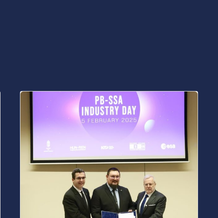
Posted