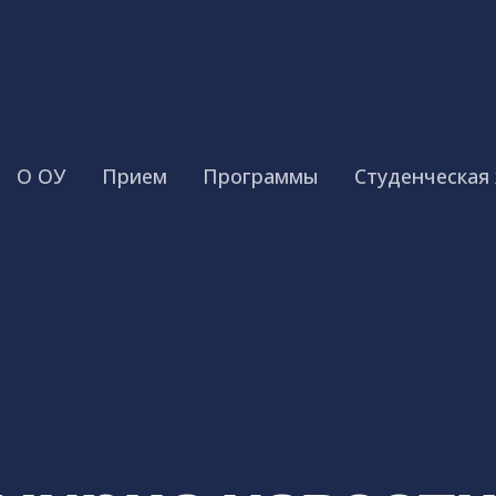
О ОУ
Прием
Программы
Студенческая