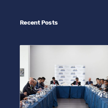
Recent Posts
Posted