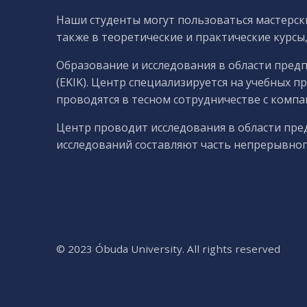
Наши студенты могут пользоваться мастерск
также в теоретические и практические курсы
Образование и исследования в области пре
(EKIK). Центр специализируется на учебных 
проводятся в тесном сотрудничестве с комп
Центр проводит исследования в области пре
исследований составляют часть непрерывног
© 2023
Óbuda University
. All rights reserved