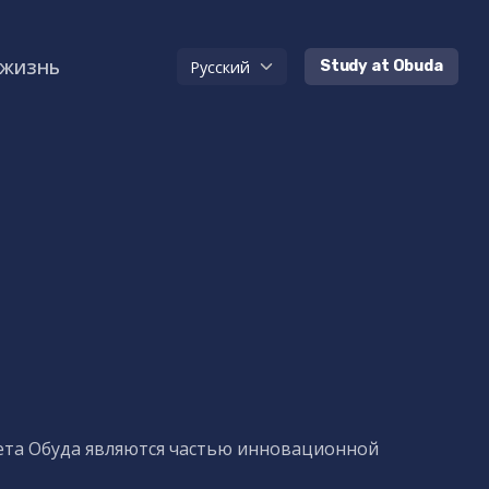
 жизнь
Study at Obuda
ета Обуда являются частью инновационной