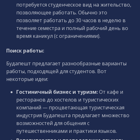
потребуется студенческое вид на жительство,
позволяющее работать. Обычно это
позволяет работать до 30 часов в неделю в
течение семестра и полный рабочий день во
время каникул (с ограничениями).
Поиск работы:
Будапешт предлагает разнообразные варианты
работы, подходящей для студентов. Вот
некоторые идеи:
Гостиничный бизнес и туризм:
От кафе и
ресторанов до хостелов и туристических
компаний — процветающая туристическая
индустрия Будапешта предлагает множество
возможностей для общения с
путешественниками и практики языков.