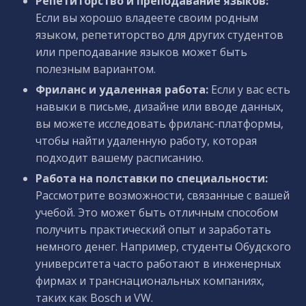
Репетиторство и преподавание языков:
Если вы хорошо владеете своим родным
языком, репетиторство для других студентов
или преподавание языков может быть
полезным вариантом.
Фриланс и удаленная работа:
Если у вас есть
навыки в письме, дизайне или вводе данных,
вы можете исследовать фриланс-платформы,
чтобы найти удаленную работу, которая
подходит вашему расписанию.
Работа на полставки по специальности:
Рассмотрите возможности, связанные с вашей
учебой. Это может быть отличным способом
получить практический опыт и заработать
немного денег. Например, студенты Обудского
университета часто работают в инженерных
фирмах и транснациональных компаниях,
таких как Bosch и VW.