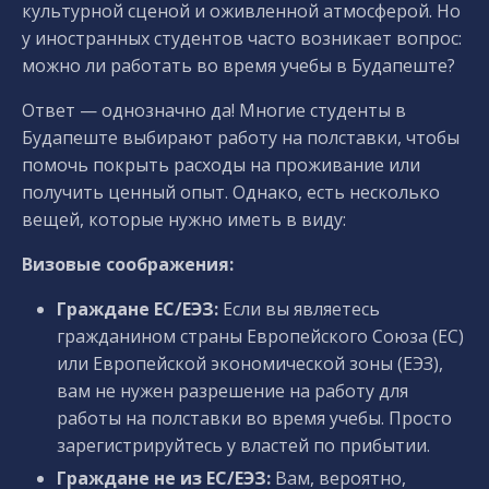
культурной сценой и оживленной атмосферой. Но
у иностранных студентов часто возникает вопрос:
можно ли работать во время учебы в Будапеште?
Ответ — однозначно да! Многие студенты в
Будапеште выбирают работу на полставки, чтобы
помочь покрыть расходы на проживание или
получить ценный опыт. Однако, есть несколько
вещей, которые нужно иметь в виду:
Визовые соображения:
Граждане ЕС/ЕЭЗ:
Если вы являетесь
гражданином страны Европейского Союза (ЕС)
или Европейской экономической зоны (ЕЭЗ),
вам не нужен разрешение на работу для
работы на полставки во время учебы. Просто
зарегистрируйтесь у властей по прибытии.
Граждане не из ЕС/ЕЭЗ:
Вам, вероятно,