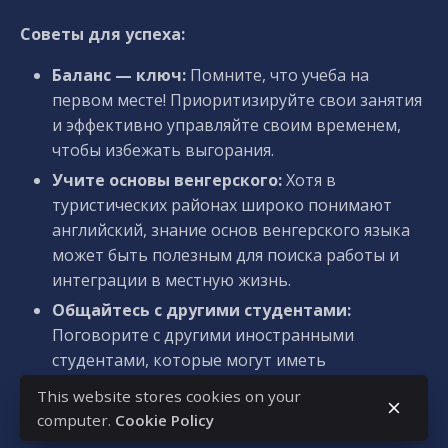
Советы для успеха:
Баланс — ключ:
Помните, что учеба на
первом месте! Приоритизируйте свои занятия
и эффективно управляйте своим временем,
чтобы избежать выгорания.
Учите основы венгерского:
Хотя в
туристических районах широко понимают
английский, знание основ венгерского языка
может быть полезным для поиска работы и
интеграции в местную жизнь.
Общайтесь с другими студентами:
Поговорите с другими иностранными
студентами, которые могут иметь
рекомендации по работе или связать вас с
This website stores cookies on your
потенциальными работодателями.
computer.
Cookie Policy