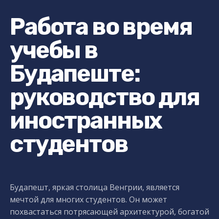
Работа во время
учебы в
Будапеште:
руководство для
иностранных
студентов
Будапешт, яркая столица Венгрии, является
мечтой для многих студентов. Он может
похвастаться потрясающей архитектурой, богатой