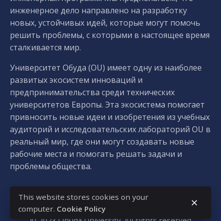
инженерное дело направлено на разработку
новых, устойчивых идей, которые могут помочь
решить проблемы, с которыми в настоящее время
сталкивается мир.
Университет Обуда (OU) имеет одну из наиболее
развитых экосистем инноваций и
предпринимательства среди технических
университетов Европы. Эта экосистема помогает
привносить новые идеи и изобретения из учебных
аудиторий и исследовательских лабораторий OU в
реальный мир, где они могут создавать новые
рабочие места и помогать решать задачи и
проблемы общества.
This website stores cookies on your
computer.
Cookie Policy
© 2023
Óbuda University
. All rights reserved