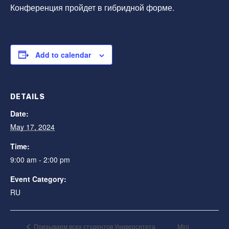
Конференция пройдет в гибридной форме.
Add to calendar
DETAILS
Date:
May 17, 2024
Time:
9:00 am - 2:00 pm
Event Category:
RU
Mini
Призываем всех студентов Университета