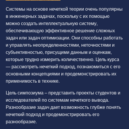
Системы на основе нечеткой теории очень популярны
в инженерных задачах, поскольку с их помощью
можно создать интеллектуальную систему,
обеспечивающую эффективное решение сложных
задач или задач оптимизации. Они способны работать
и управлять неопределенностями, неточностями и
субъективностью, присущими данным и оценкам,
которые трудно измерить количественно. Цель курса
— рассмотреть нечеткий подход, познакомиться с его
основными концепциями и продемонстрировать их
применимость в технике.
Цель симпозиума – представить проекты студентов и
исследователей по системам нечеткого вывода.
Разнообразие задач дает возможность глубже понять
нечеткий подход и продемонстрировать его
разнообразие.